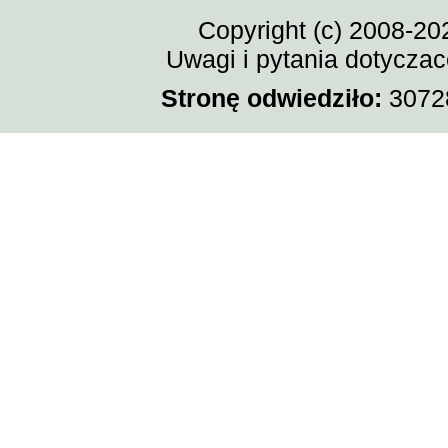
Copyright (c) 2008-20
Uwagi i pytania dotycza
Stronę odwiedziło:
30728