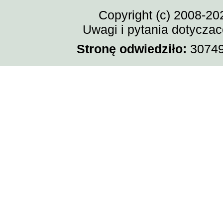
Copyright (c) 2008-20
Uwagi i pytania dotycza
Stronę odwiedziło:
307492